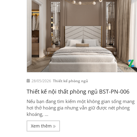
28/05/2026
Thiết kế phòng ngủ
Thiết kế nội thất phòng ngủ BST-PN-006
Nếu bạn đang tìm kiếm một không gian sống mang
hơi thở hoàng gia nhưng vẫn giữ được nét phóng
khoáng, ...
Xem thêm