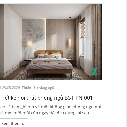
25/05/2026
Thiết kế phòng ngủ
hiết kế nội thất phòng ngủ BST-PN-001
ạn có bao giờ mơ về một không gian phòng ngủ nơi
à mọi mệt mỏi của ngày dài đều dừng lại sau ...
Xem thêm