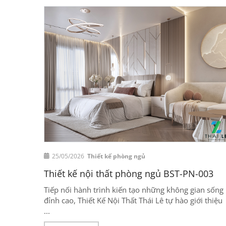
25/05/2026
Thiết kế phòng ngủ
Thiết kế nội thất phòng ngủ BST-PN-003
Tiếp nối hành trình kiến tạo những không gian sống
đỉnh cao, Thiết Kế Nội Thất Thái Lê tự hào giới thiệu
...