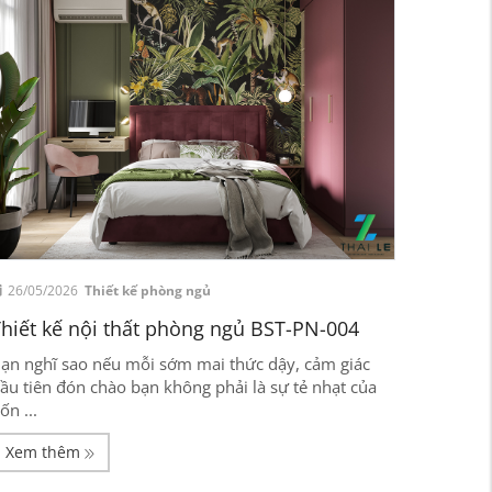
26/05/2026
Thiết kế phòng ngủ
hiết kế nội thất phòng ngủ BST-PN-004
ạn nghĩ sao nếu mỗi sớm mai thức dậy, cảm giác
ầu tiên đón chào bạn không phải là sự tẻ nhạt của
ốn ...
Xem thêm