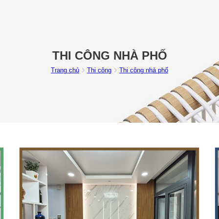
THI CÔNG NHÀ PHỐ
Trang chủ
Thi công
Thi công nhà phố