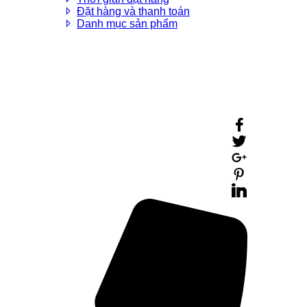
Đặt hàng và thanh toán
Danh mục sản phẩm