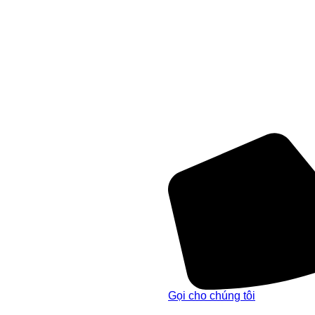
Gọi cho chúng tôi