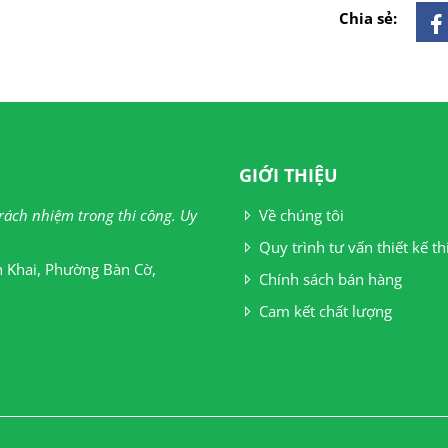
Chia sẻ:
GIỚI THIỆU
Trách nhiệm trong thi công. Uy
Về chúng tôi
Quy trình tư vấn thiết kế th
 Khai, Phường Bàn Cờ,
Chính sách bán hàng
Cam kết chất lượng