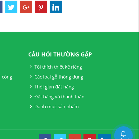
CÂU HỎI THƯỜNG GẶP
Tôi thích thiết kế riêng
i công
Các loại gỗ thông dụng
Thời gian đặt hàng
Đặt hàng và thanh toán
Danh mục sản phẩm