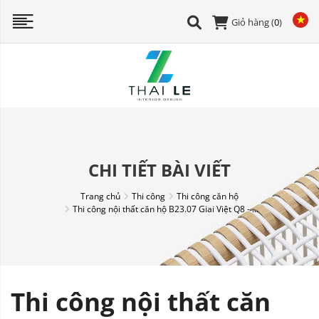
Giỏ hàng (
0
)
CHI TIẾT BÀI VIẾT
Trang chủ
Thi công
Thi công căn hộ
Thi công nội thất căn hộ B23.07 Giai Việt Q8 - ...
Thi công nội thất căn