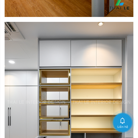
Liên hệ